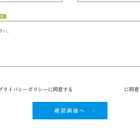
須
プライバシーポリシーに同意する
プライバシーポリシー
に同意
確認画面へ