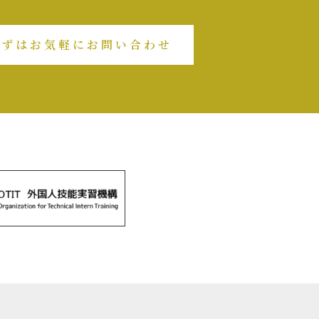
まずはお気軽にお問い合わせ