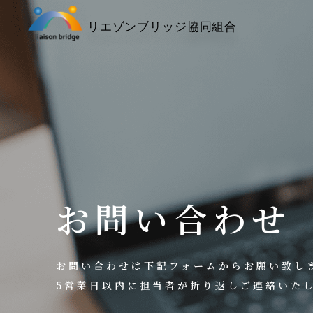
お問い合わせ
お問い合わせは下記フォームからお願い致し
5営業日以内に担当者が折り返しご連絡いた