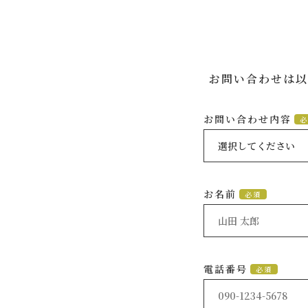
お問い合わせは以
お問い合わせ内容
必
お名前
必須
電話番号
必須