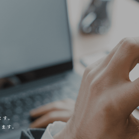
ます。
します。